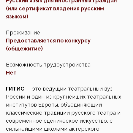
Русский язык для иностранных граждан
(или сертификат владения русским
языком)
Проживание
Предоставляется по конкурсу
(общежитие)
Возможность трудоустройства
Нет
ГИТИС
— это ведущий театральный вуз
России и один из крупнейших театральных
институтов Европы, объединяющий
классические традиции русского театра и
современное сценическое искусство, с
сильнейшими школами актёрского