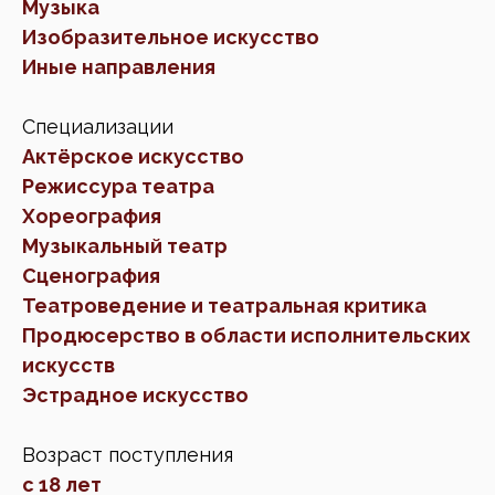
Музыка
Изобразительное искусство
Иные направления
Специализации
Актёрское искусство
Режиссура театра
Хореография
Музыкальный театр
Сценография
Театроведение и театральная критика
Продюсерство в области исполнительских
искусств
Эстрадное искусство
Возраст поступления
с 18 лет