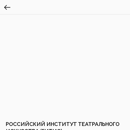
РОССИЙСКИЙ ИНСТИТУТ ТЕАТРАЛЬНОГО