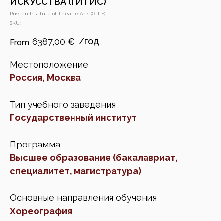
ИСКУССТВА (ГИТИС)
Russian Institute of Theatre Arts (GITIS)
SKU:
6387,00
€
Местоположение
Россия, Москва
Тип учебного заведения
Государственный институт
Программа
Высшее образование (бакалавриат,
специалитет, магистратура)
Основные направления обучения
Хореография