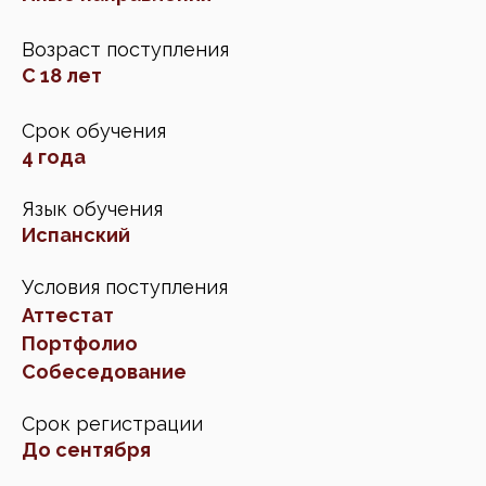
Возраст поступления
С 18 лет
Срок обучения
4 года
Язык обучения
Испанский
Условия поступления
Аттестат
Портфолио
Собеседование
Срок регистрации
До сентября