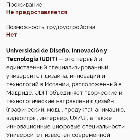
Проживание
Не предоставляется
Возможность трудоустройства
Нет
Universidad de Diseño, Innovación y
Tecnología (UDIT)
— это первый и
единственный специализированный
университет дизайна, инноваций и
технологий в Испании, расположенный в
Мадриде. UDIT объединяет творческие и
технологические направления: дизайн
(графический, моды, продукта), анимацию,
видеоигры, интерьер, UX/UI, а также
инновационные цифровые специальности.
Университет известен современной