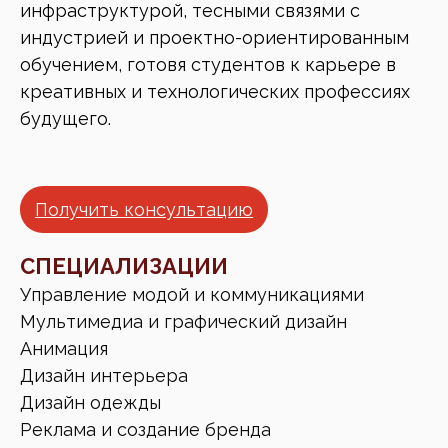
инфраструктурой, тесными связями с
индустрией и проектно-ориентированным
обучением, готовя студентов к карьере в
креативных и технологических профессиях
будущего.
Получить консультацию
СПЕЦИАЛИЗАЦИИ
Управление модой и коммуникациями
Мультимедиа и графический дизайн
Анимация
Дизайн интерьера
Дизайн одежды
Реклама и создание бренда