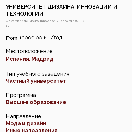
УНИВЕРСИТЕТ ДИЗАЙНА, ИННОВАЦИЙ И
ТЕХНОЛОГИЙ
Universidad de Diseño, Innovación y Tecnología (UDIT)
SKU:
10000,00
€
Местоположение
Испания, Мадрид
Тип учебного заведения
Частный университет
Программа
Высшее образование
Направление
Мода и дизайн
Иные направления