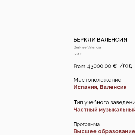
БЕРКЛИ ВАЛЕНСИЯ
Berklee Valencia
SKU:
43000,00
€
Местоположение
Испания, Валенсия
Тип учебного заведен
Частный музыкальны
Программа
Высшее образовани