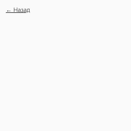
Назад