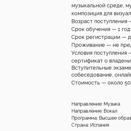
музыкальной среде, м
композиция для визуа
Возраст поступления —
Срок обучения — 1 год
Срок регистрации — д
Проживание
— не пре
Условия поступления
сертификат о владени
Вступительные экзаме
собеседование, онла
Стоимость — около 50
Направление: Музыка
Направление: Вокал
Программа: Высшее обра
Страна: Испания